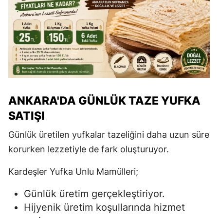
ANKARA'DA GÜNLÜK TAZE YUFKA
SATIŞI
Günlük üretilen yufkalar tazeliğini daha uzun süre
korurken lezzetiyle de fark oluşturuyor.
Kardeşler Yufka Unlu Mamülleri;
Günlük üretim gerçekleştiriyor.
Hijyenik üretim koşullarında hizmet