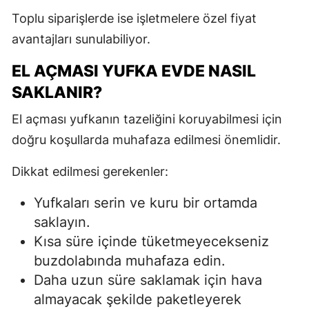
Toplu siparişlerde ise işletmelere özel fiyat
avantajları sunulabiliyor.
EL AÇMASI YUFKA EVDE NASIL
SAKLANIR?
El açması yufkanın tazeliğini koruyabilmesi için
doğru koşullarda muhafaza edilmesi önemlidir.
Dikkat edilmesi gerekenler:
Yufkaları serin ve kuru bir ortamda
saklayın.
Kısa süre içinde tüketmeyecekseniz
buzdolabında muhafaza edin.
Daha uzun süre saklamak için hava
almayacak şekilde paketleyerek