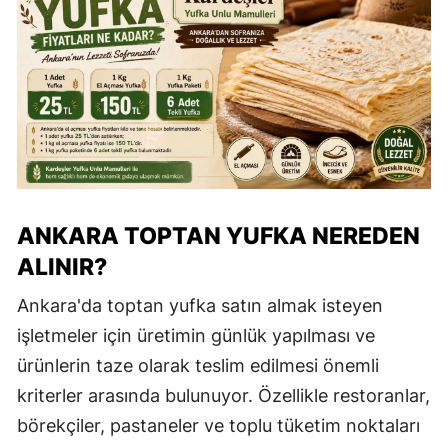
ANKARA TOPTAN YUFKA NEREDEN
ALINIR?
Ankara'da toptan yufka satın almak isteyen
işletmeler için üretimin günlük yapılması ve
ürünlerin taze olarak teslim edilmesi önemli
kriterler arasında bulunuyor. Özellikle restoranlar,
börekçiler, pastaneler ve toplu tüketim noktaları