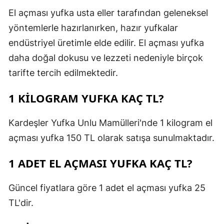
El açması yufka usta eller tarafından geleneksel
yöntemlerle hazırlanırken, hazır yufkalar
endüstriyel üretimle elde edilir. El açması yufka
daha doğal dokusu ve lezzeti nedeniyle birçok
tarifte tercih edilmektedir.
1 KILOGRAM YUFKA KAÇ TL?
Kardeşler Yufka Unlu Mamülleri'nde 1 kilogram el
açması yufka 150 TL olarak satışa sunulmaktadır.
1 ADET EL AÇMASI YUFKA KAÇ TL?
Güncel fiyatlara göre 1 adet el açması yufka 25
TL'dir.