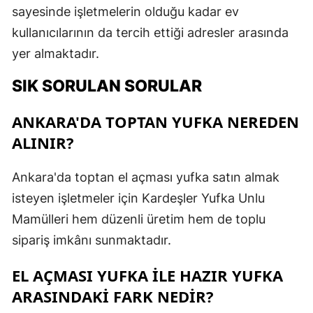
sayesinde işletmelerin olduğu kadar ev
kullanıcılarının da tercih ettiği adresler arasında
yer almaktadır.
SIK SORULAN SORULAR
ANKARA'DA TOPTAN YUFKA NEREDEN
ALINIR?
Ankara'da toptan el açması yufka satın almak
isteyen işletmeler için Kardeşler Yufka Unlu
Mamülleri hem düzenli üretim hem de toplu
sipariş imkânı sunmaktadır.
EL AÇMASI YUFKA ILE HAZIR YUFKA
ARASINDAKI FARK NEDIR?