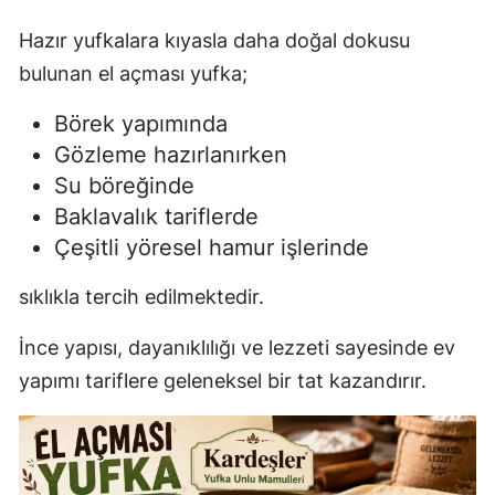
Hazır yufkalara kıyasla daha doğal dokusu
bulunan el açması yufka;
Börek yapımında
Gözleme hazırlanırken
Su böreğinde
Baklavalık tariflerde
Çeşitli yöresel hamur işlerinde
sıklıkla tercih edilmektedir.
İnce yapısı, dayanıklılığı ve lezzeti sayesinde ev
yapımı tariflere geleneksel bir tat kazandırır.