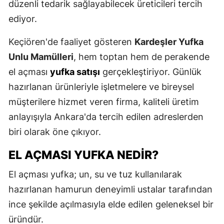
düzenli tedarik sağlayabilecek üreticileri tercih
ediyor.
Keçiören'de faaliyet gösteren
Kardeşler Yufka
Unlu Mamülleri
, hem toptan hem de perakende
el açması
yufka satışı
gerçekleştiriyor. Günlük
hazırlanan ürünleriyle işletmelere ve bireysel
müşterilere hizmet veren firma, kaliteli üretim
anlayışıyla Ankara'da tercih edilen adreslerden
biri olarak öne çıkıyor.
EL AÇMASI YUFKA NEDIR?
El açması yufka; un, su ve tuz kullanılarak
hazırlanan hamurun deneyimli ustalar tarafından
ince şekilde açılmasıyla elde edilen geleneksel bir
üründür.