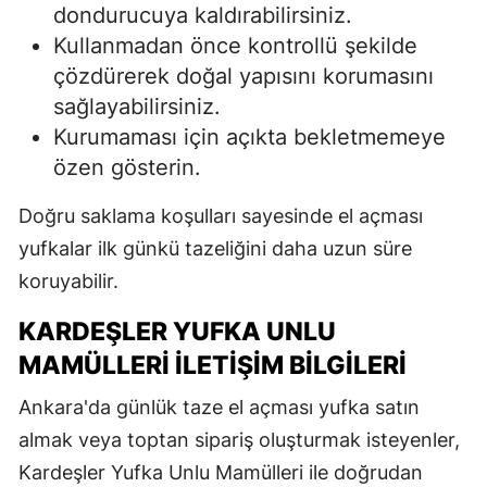
dondurucuya kaldırabilirsiniz.
Kullanmadan önce kontrollü şekilde
çözdürerek doğal yapısını korumasını
sağlayabilirsiniz.
Kurumaması için açıkta bekletmemeye
özen gösterin.
Doğru saklama koşulları sayesinde el açması
yufkalar ilk günkü tazeliğini daha uzun süre
koruyabilir.
KARDEŞLER YUFKA UNLU
MAMÜLLERI İLETIŞIM BILGILERI
Ankara'da günlük taze el açması yufka satın
almak veya toptan sipariş oluşturmak isteyenler,
Kardeşler Yufka Unlu Mamülleri ile doğrudan