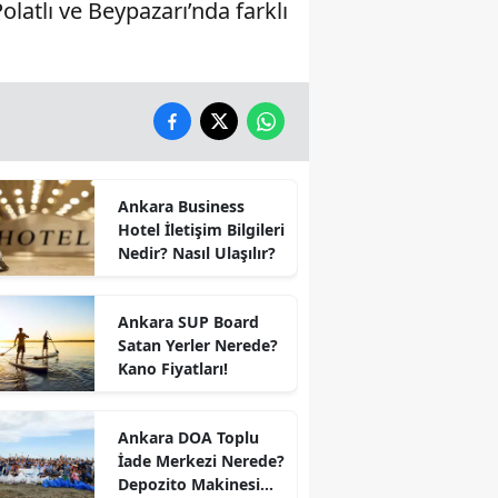
atlı ve Beypazarı’nda farklı
Ankara Business
Hotel İletişim Bilgileri
Nedir? Nasıl Ulaşılır?
Ankara SUP Board
Satan Yerler Nerede?
Kano Fiyatları!
Ankara DOA Toplu
İade Merkezi Nerede?
Depozito Makinesi