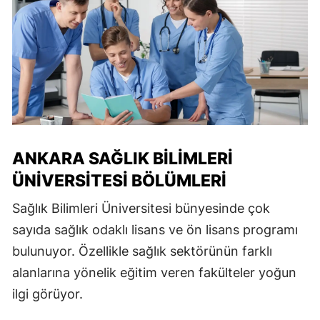
ANKARA SAĞLIK BILIMLERI
ÜNIVERSITESI BÖLÜMLERI
Sağlık Bilimleri Üniversitesi
bünyesinde çok
sayıda sağlık odaklı lisans ve ön lisans programı
bulunuyor. Özellikle sağlık sektörünün farklı
alanlarına yönelik eğitim veren fakülteler yoğun
ilgi görüyor.