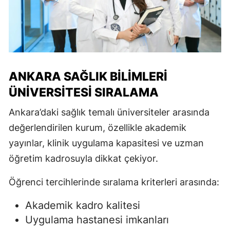
ANKARA SAĞLIK BILIMLERI
ÜNIVERSITESI SIRALAMA
Ankara
’daki sağlık temalı üniversiteler arasında
değerlendirilen kurum, özellikle akademik
yayınlar, klinik uygulama kapasitesi ve uzman
öğretim kadrosuyla dikkat çekiyor.
Öğrenci tercihlerinde sıralama kriterleri arasında:
Akademik kadro kalitesi
Uygulama hastanesi imkanları