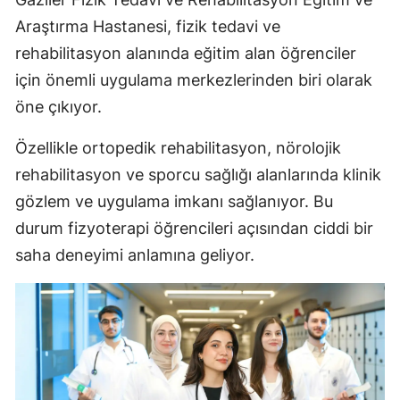
Araştırma Hastanesi
, fizik tedavi ve
rehabilitasyon alanında eğitim alan öğrenciler
için önemli uygulama merkezlerinden biri olarak
öne çıkıyor.
Özellikle ortopedik rehabilitasyon, nörolojik
rehabilitasyon ve sporcu sağlığı alanlarında klinik
gözlem ve uygulama imkanı sağlanıyor. Bu
durum fizyoterapi öğrencileri açısından ciddi bir
saha deneyimi anlamına geliyor.