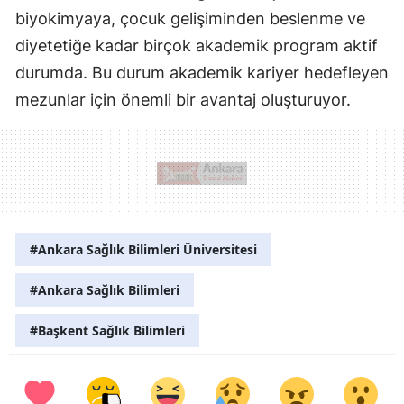
biyokimyaya, çocuk gelişiminden beslenme ve
diyetetiğe kadar birçok akademik program aktif
durumda. Bu durum akademik kariyer hedefleyen
mezunlar için önemli bir avantaj oluşturuyor.
#Ankara Sağlık Bilimleri Üniversitesi
#Ankara Sağlık Bilimleri
#Başkent Sağlık Bilimleri