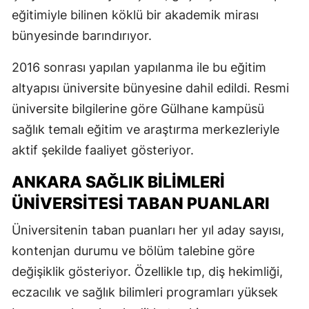
eğitimiyle bilinen köklü bir akademik mirası
bünyesinde barındırıyor.
2016 sonrası yapılan yapılanma ile bu eğitim
altyapısı üniversite bünyesine dahil edildi. Resmi
üniversite bilgilerine göre Gülhane kampüsü
sağlık temalı eğitim ve araştırma merkezleriyle
aktif şekilde faaliyet gösteriyor.
ANKARA SAĞLIK BILIMLERI
ÜNIVERSITESI TABAN PUANLARI
Üniversitenin taban puanları her yıl aday sayısı,
kontenjan durumu ve bölüm talebine göre
değişiklik gösteriyor. Özellikle tıp, diş hekimliği,
eczacılık ve sağlık bilimleri programları yüksek