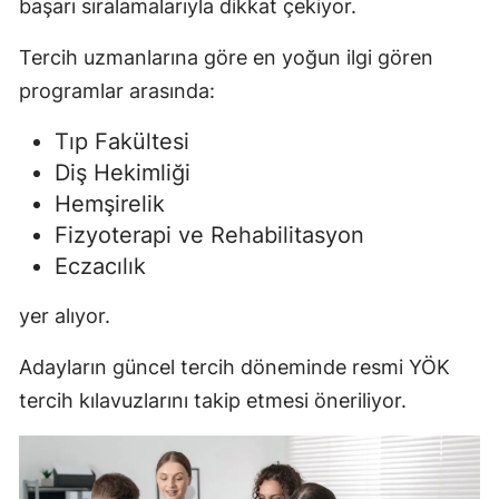
başarı sıralamalarıyla dikkat çekiyor.
Tercih uzmanlarına göre en yoğun ilgi gören
programlar arasında:
Tıp Fakültesi
Diş Hekimliği
Hemşirelik
Fizyoterapi ve Rehabilitasyon
Eczacılık
yer alıyor.
Adayların güncel tercih döneminde resmi YÖK
tercih kılavuzlarını takip etmesi öneriliyor.