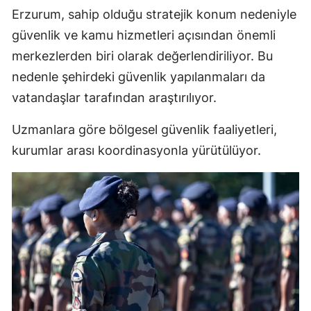
Erzurum, sahip olduğu stratejik konum nedeniyle
güvenlik ve kamu hizmetleri açısından önemli
merkezlerden biri olarak değerlendiriliyor. Bu
nedenle şehirdeki güvenlik yapılanmaları da
vatandaşlar tarafından araştırılıyor.
Uzmanlara göre bölgesel güvenlik faaliyetleri,
kurumlar arası koordinasyonla yürütülüyor.