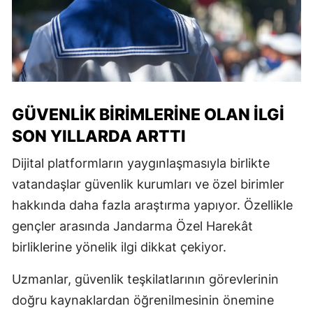
GÜVENLIK BIRIMLERINE OLAN İLGI
SON YILLARDA ARTTI
Dijital platformların yaygınlaşmasıyla birlikte
vatandaşlar güvenlik kurumları ve özel birimler
hakkında daha fazla araştırma yapıyor. Özellikle
gençler arasında Jandarma Özel Harekât
birliklerine yönelik ilgi dikkat çekiyor.
Uzmanlar, güvenlik teşkilatlarının görevlerinin
doğru kaynaklardan öğrenilmesinin önemine