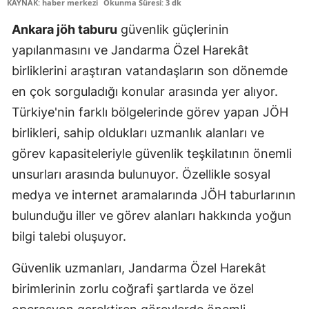
KAYNAK: haber merkezi
Okunma Süresi: 3 dk
Ankara jöh taburu
güvenlik güçlerinin
yapılanmasını ve Jandarma Özel Harekât
birliklerini araştıran vatandaşların son dönemde
en çok sorguladığı konular arasında yer alıyor.
Türkiye'nin farklı bölgelerinde görev yapan JÖH
birlikleri, sahip oldukları uzmanlık alanları ve
görev kapasiteleriyle güvenlik teşkilatının önemli
unsurları arasında bulunuyor. Özellikle sosyal
medya ve internet aramalarında JÖH taburlarının
bulunduğu iller ve görev alanları hakkında yoğun
bilgi talebi oluşuyor.
Güvenlik uzmanları, Jandarma Özel Harekât
birimlerinin zorlu coğrafi şartlarda ve özel