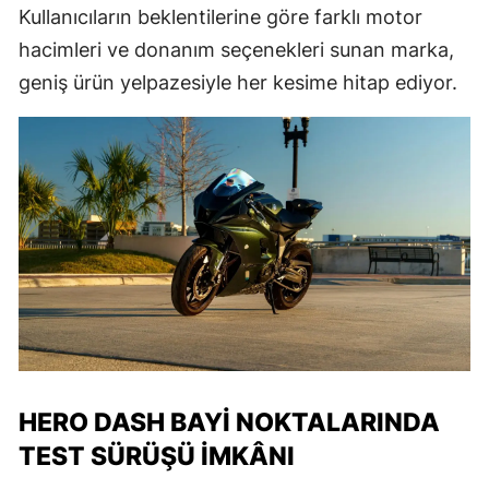
Kullanıcıların beklentilerine göre farklı motor
hacimleri ve donanım seçenekleri sunan marka,
geniş ürün yelpazesiyle her kesime hitap ediyor.
HERO DASH BAYI NOKTALARINDA
TEST SÜRÜŞÜ İMKÂNI