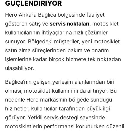
GÜÇLENDIRIYOR
Hero Ankara Bağlıca bölgesinde faaliyet
gösteren satış ve
servis noktaları
, motosiklet
kullanıcılarının ihtiyaçlarına hızlı çözümler
sunuyor. Bölgedeki müşteriler, yeni motosiklet
satın alma süreçlerinden bakım ve onarım
işlemlerine kadar birçok hizmete tek noktadan
ulaşabiliyor.
Bağlıca’nın gelişen yerleşim alanlarından biri
olması, motosiklet kullanımını da artırıyor. Bu
nedenle Hero markasının bölgede sunduğu
hizmetler, kullanıcılar tarafından büyük ilgi
görüyor. Yetkili servis desteği sayesinde
motosikletlerin performansı korunurken düzenli