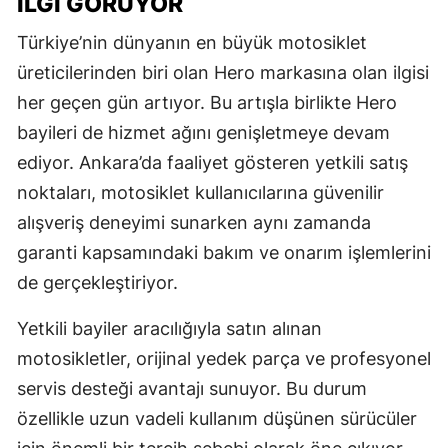
İLGI GÖRÜYOR
Türkiye’nin dünyanın en büyük motosiklet
üreticilerinden biri olan Hero markasına olan ilgisi
her geçen gün artıyor. Bu artışla birlikte Hero
bayileri de hizmet ağını genişletmeye devam
ediyor. Ankara’da faaliyet gösteren yetkili satış
noktaları, motosiklet kullanıcılarına güvenilir
alışveriş deneyimi sunarken aynı zamanda
garanti kapsamındaki bakım ve onarım işlemlerini
de gerçekleştiriyor.
Yetkili bayiler aracılığıyla satın alınan
motosikletler, orijinal yedek parça ve profesyonel
servis desteği avantajı sunuyor. Bu durum
özellikle uzun vadeli kullanım düşünen sürücüler