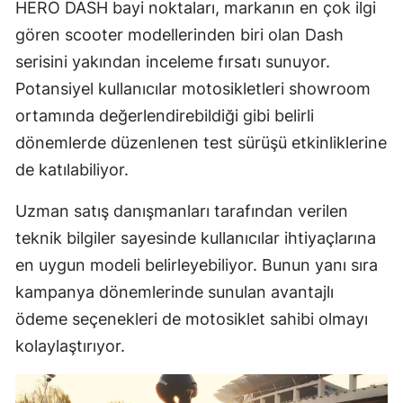
HERO DASH bayi noktaları, markanın en çok ilgi
gören scooter modellerinden biri olan Dash
serisini yakından inceleme fırsatı sunuyor.
Potansiyel kullanıcılar motosikletleri showroom
ortamında değerlendirebildiği gibi belirli
dönemlerde düzenlenen test sürüşü etkinliklerine
de katılabiliyor.
Uzman satış danışmanları tarafından verilen
teknik bilgiler sayesinde kullanıcılar ihtiyaçlarına
en uygun modeli belirleyebiliyor. Bunun yanı sıra
kampanya dönemlerinde sunulan avantajlı
ödeme seçenekleri de motosiklet sahibi olmayı
kolaylaştırıyor.