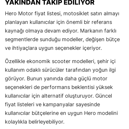
YAKINDAN TAKIP EDILIYOR
Hero Motor fiyat listesi, motosiklet satın almayı
planlayan kullanıcılar için önemli bir referans
kaynağı olmaya devam ediyor. Markanın farklı
segmentlerde sunduğu modeller, değişen bütçe
ve ihtiyaçlara uygun seçenekler içeriyor.
Özellikle ekonomik scooter modelleri, şehir içi
kullanım odaklı sürücüler tarafından yoğun ilgi
görüyor. Bunun yanında daha güçlü motor
seçenekleri de performans beklentisi yüksek
kullanıcılar için alternatif oluşturuyor. Güncel
fiyat listeleri ve kampanyalar sayesinde
kullanıcılar bütçelerine en uygun Hero modelini
kolaylıkla belirleyebiliyor.