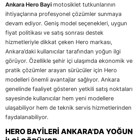
Ankara Hero Bayi
motosiklet tutkunlarının
ihtiyaçlarına profesyonel çözümler sunmaya
devam ediyor. Geniş model seçenekleri, uygun
fiyat politikası ve satış sonrası destek
hizmetleriyle dikkat çeken Hero markası,
Ankara’daki kullanıcılar tarafından yoğun ilgi
görüyor. Özellikle şehir içi ulaşımda ekonomik ve
pratik çözümler arayan sürücüler için Hero
modelleri önemli avantajlar sağlıyor. Ankara
genelinde faaliyet gösteren yetkili satış noktaları
sayesinde kullanıcılar hem yeni modellere
ulaşabiliyor hem de teknik servis hizmetlerinden
faydalanabiliyor.
HERO BAYILERI ANKARA'DA YOĞUN