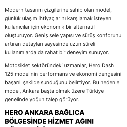
Modern tasarım çizgilerine sahip olan model,
günlük ulaşım ihtiyaçlarını karşılamak isteyen
kullanıcılar için ekonomik bir alternatif
oluşturuyor. Geniş sele yapısı ve sürüş konforunu
artıran detayları sayesinde uzun süreli
kullanımlarda da rahat bir deneyim sunuyor.
Motosiklet sektöründeki uzmanlar, Hero Dash
125 modelinin performans ve ekonomi dengesini
başarılı şekilde sunduğunu belirtiyor. Bu nedenle
model, Ankara başta olmak üzere Türkiye
genelinde yoğun talep görüyor.
HERO ANKARA BAĞLICA
BÖLGESINDE HIZMET AĞINI