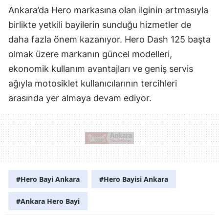
Ankara’da Hero markasına olan ilginin artmasıyla
birlikte yetkili bayilerin sunduğu hizmetler de
daha fazla önem kazanıyor. Hero Dash 125 başta
olmak üzere markanın güncel modelleri,
ekonomik kullanım avantajları ve geniş servis
ağıyla motosiklet kullanıcılarının tercihleri
arasında yer almaya devam ediyor.
#Hero Bayi Ankara
#Hero Bayisi Ankara
#Ankara Hero Bayi