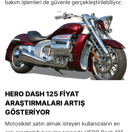
bakım işlemleri de güvenle gerçekleştirilebiliyor.
HERO DASH 125 FIYAT
ARAŞTIRMALARI ARTIŞ
GÖSTERIYOR
Motosiklet satın almak isteyen kullanıcıların en