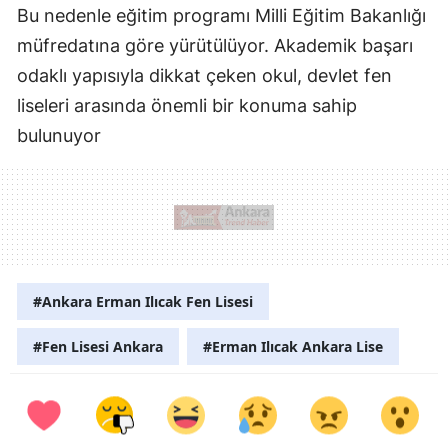
Bu nedenle eğitim programı Milli Eğitim Bakanlığı
müfredatına göre yürütülüyor. Akademik başarı
odaklı yapısıyla dikkat çeken okul, devlet fen
liseleri arasında önemli bir konuma sahip
bulunuyor
#Ankara Erman Ilıcak Fen Lisesi
#Fen Lisesi Ankara
#Erman Ilıcak Ankara Lise