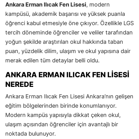
Ankara Erman Ilıcak Fen Lisesi
, modern
kampüsü, akademik başarısı ve yüksek puanla
öğrenci kabul etmesiyle öne çıkıyor. Özellikle LGS
tercih döneminde öğrenciler ve veliler tarafından
yoğun şekilde araştırılan okul hakkında taban
puan, yüzdelik dilim, ulaşım ve okul yapısına dair
merak edilen tüm detaylar belli oldu.
ANKARA ERMAN ILICAK FEN LISESI
NEREDE
Ankara Erman Ilıcak Fen Lisesi
Ankara’nın gelişen
eğitim bölgelerinden birinde konumlanıyor.
Modern kampüs yapısıyla dikkat çeken okul,
ulaşım açısından öğrenciler için avantajlı bir
noktada bulunuyor.