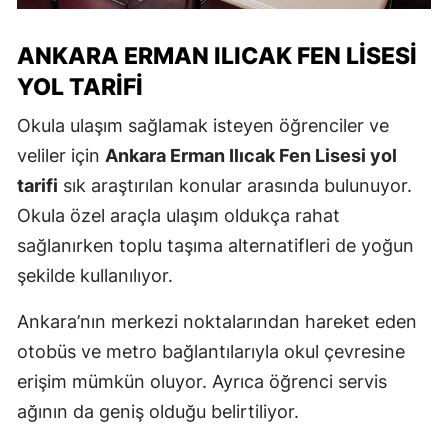
ANKARA ERMAN ILICAK FEN LISESI
YOL TARIFI
Okula ulaşım sağlamak isteyen öğrenciler ve
veliler için
Ankara Erman Ilıcak Fen Lisesi yol
tarifi
sık araştırılan konular arasında bulunuyor.
Okula özel araçla ulaşım oldukça rahat
sağlanırken toplu taşıma alternatifleri de yoğun
şekilde kullanılıyor.
Ankara’nın merkezi noktalarından hareket eden
otobüs ve metro bağlantılarıyla okul çevresine
erişim mümkün oluyor. Ayrıca öğrenci servis
ağının da geniş olduğu belirtiliyor.