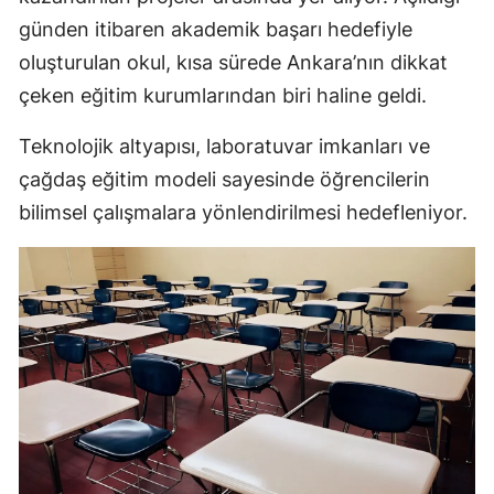
günden itibaren akademik başarı hedefiyle
oluşturulan okul, kısa sürede Ankara’nın dikkat
çeken eğitim kurumlarından biri haline geldi.
Teknolojik altyapısı, laboratuvar imkanları ve
çağdaş eğitim modeli sayesinde öğrencilerin
bilimsel çalışmalara yönlendirilmesi hedefleniyor.