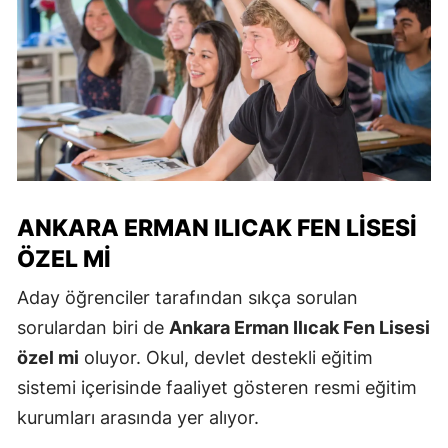
ANKARA ERMAN ILICAK FEN LISESI
ÖZEL MI
Aday öğrenciler tarafından sıkça sorulan
sorulardan biri de
Ankara Erman Ilıcak Fen Lisesi
özel mi
oluyor. Okul, devlet destekli eğitim
sistemi içerisinde faaliyet gösteren resmi eğitim
kurumları arasında yer alıyor.