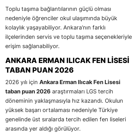
Toplu taşıma bağlantılarının güçlü olması
nedeniyle öğrenciler okul ulaşımında büyük
kolaylık yaşayabiliyor. Ankara’nın farklı
ilçelerinden servis ve toplu taşıma seçenekleriyle
erişim sağlanabiliyor.
ANKARA ERMAN ILICAK FEN LISESI
TABAN PUAN 2026
2026 yılı için
Ankara Erman Ilıcak Fen Lisesi
taban puan 2026
araştırmaları LGS tercih
döneminin yaklaşmasıyla hız kazandı. Okulun
yüksek başarı ortalaması nedeniyle Türkiye
genelinde üst sıralarda tercih edilen fen liseleri
arasında yer aldığı görülüyor.