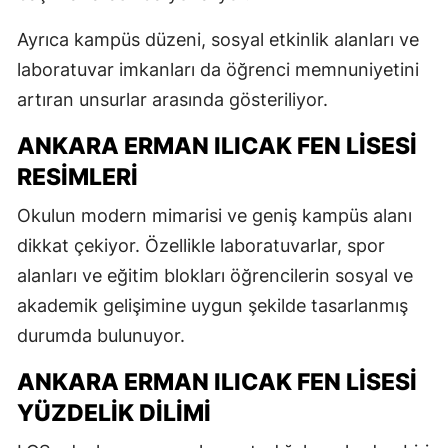
Ayrıca kampüs düzeni, sosyal etkinlik alanları ve
laboratuvar imkanları da öğrenci memnuniyetini
artıran unsurlar arasında gösteriliyor.
ANKARA ERMAN ILICAK FEN LISESI
RESIMLERI
Okulun modern mimarisi ve geniş kampüs alanı
dikkat çekiyor. Özellikle laboratuvarlar, spor
alanları ve eğitim blokları öğrencilerin sosyal ve
akademik gelişimine uygun şekilde tasarlanmış
durumda bulunuyor.
ANKARA ERMAN ILICAK FEN LISESI
YÜZDELIK DILIMI