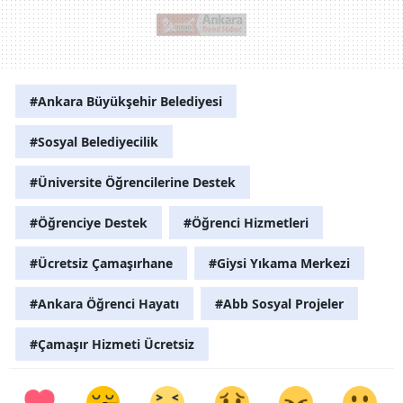
#Ankara Büyükşehir Belediyesi
#Sosyal Belediyecilik
#Üniversite Öğrencilerine Destek
#Öğrenciye Destek
#Öğrenci Hizmetleri
#Ücretsiz Çamaşırhane
#Giysi Yıkama Merkezi
#Ankara Öğrenci Hayatı
#Abb Sosyal Projeler
#Çamaşır Hizmeti Ücretsiz