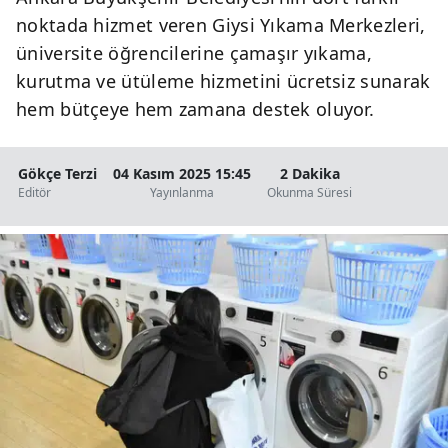
noktada hizmet veren Giysi Yıkama Merkezleri,
üniversite öğrencilerine çamaşır yıkama,
kurutma ve ütüleme hizmetini ücretsiz sunarak
hem bütçeye hem zamana destek oluyor.
Gökçe Terzi
04 Kasım 2025 15:45
2 Dakika
Editör
Yayınlanma
Okunma Süresi