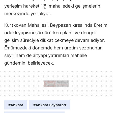
yerleşim hareketliliği mahalledeki gelişmelerin
merkezinde yer alıyor.
Kurtkovan Mahallesi, Beypazarı kırsalında üretim
odaklı yapısını sürdürürken planlı ve dengeli
gelişim süreciyle dikkat çekmeye devam ediyor.
Önümüzdeki dönemde hem üretim sezonunun
seyri hem de altyapı yatırımları mahalle
gündemini belirleyecek.
#Ankara
#Ankara Beypazarı