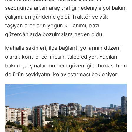
sezonunda artan araç trafiği nedeniyle yol bakım
çalışmaları gündeme geldi. Traktör ve yük
taşıyan araçların yoğun kullanımı, bazı
güzergâhlarda bozulmalara neden oldu.
Mahalle sakinleri, ilçe bağlantı yollarının düzenli
olarak kontrol edilmesini talep ediyor. Yapılan
bakım çalışmalarının hem güvenliği artırması hem
de ürün sevkiyatını kolaylaştırması bekleniyor.