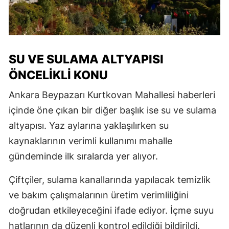
SU VE SULAMA ALTYAPISI
ÖNCELIKLI KONU
Ankara Beypazarı Kurtkovan Mahallesi haberleri
içinde öne çıkan bir diğer başlık ise su ve sulama
altyapısı. Yaz aylarına yaklaşılırken su
kaynaklarının verimli kullanımı mahalle
gündeminde ilk sıralarda yer alıyor.
Çiftçiler, sulama kanallarında yapılacak temizlik
ve bakım çalışmalarının üretim verimliliğini
doğrudan etkileyeceğini ifade ediyor. İçme suyu
hatlarının da düzenli kontrol edildiği bildirildi.