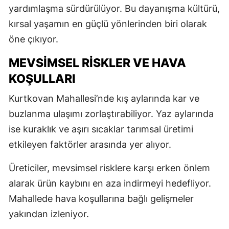
yardımlaşma sürdürülüyor. Bu dayanışma kültürü,
kırsal yaşamın en güçlü yönlerinden biri olarak
öne çıkıyor.
MEVSIMSEL RISKLER VE HAVA
KOŞULLARI
Kurtkovan Mahallesi’nde kış aylarında kar ve
buzlanma ulaşımı zorlaştırabiliyor. Yaz aylarında
ise kuraklık ve aşırı sıcaklar tarımsal üretimi
etkileyen faktörler arasında yer alıyor.
Üreticiler, mevsimsel risklere karşı erken önlem
alarak ürün kaybını en aza indirmeyi hedefliyor.
Mahallede hava koşullarına bağlı gelişmeler
yakından izleniyor.