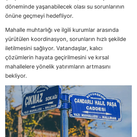
döneminde yaşanabilecek olası su sorunlarının
önüne geçmeyi hedefliyor.
Mahalle muhtarlığı ve ilgili kurumlar arasında
yürütülen koordinasyon, sorunların hızlı şekilde
iletilmesini sağlıyor. Vatandaşlar, kalıcı
çözümlerin hayata geçirilmesini ve kırsal
mahallelere yönelik yatırımların artmasını
bekliyor.