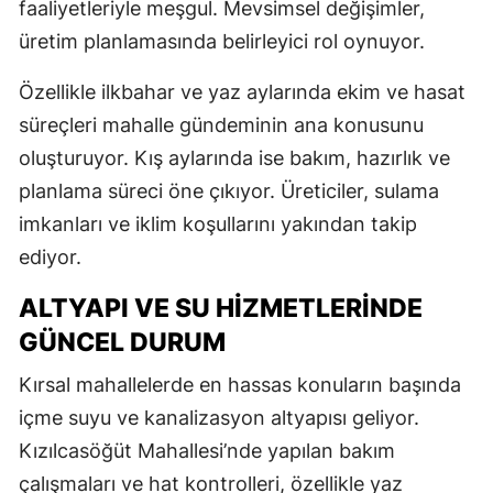
faaliyetleriyle meşgul. Mevsimsel değişimler,
üretim planlamasında belirleyici rol oynuyor.
Özellikle ilkbahar ve yaz aylarında ekim ve hasat
süreçleri mahalle gündeminin ana konusunu
oluşturuyor. Kış aylarında ise bakım, hazırlık ve
planlama süreci öne çıkıyor. Üreticiler, sulama
imkanları ve iklim koşullarını yakından takip
ediyor.
ALTYAPI VE SU HIZMETLERINDE
GÜNCEL DURUM
Kırsal mahallelerde en hassas konuların başında
içme suyu ve kanalizasyon altyapısı geliyor.
Kızılcasöğüt Mahallesi’nde yapılan bakım
çalışmaları ve hat kontrolleri, özellikle yaz