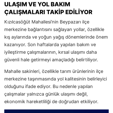
ULAŞIM VE YOL BAKIM
ÇALIŞMALARI TAKIP EDILIYOR
Kızılcasöğüt Mahallesi’nin Beypazarı ilçe
merkezine bağlantısını sağlayan yollar, özellikle
kış aylarında ve yoğun yağış dönemlerinde önem
kazanıyor. Son haftalarda yapılan bakım ve
iyileştirme çalışmalarının, kırsal ulaşımı daha
güvenli hale getirmeyi amaçladığı belirtiliyor.
Mahalle sakinleri, özellikle tarım ürünlerinin ilçe
merkezine taşınmasında yol kalitesinin belirleyici
olduğunu ifade ediyor. Bu nedenle yapılan
çalışmalar yalnızca günlük ulaşımı değil,
ekonomik hareketliliği de doğrudan etkiliyor.