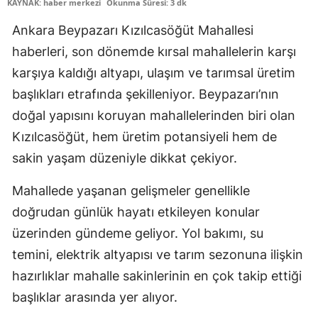
KAYNAK: haber merkezi
Okunma Süresi: 3 dk
Ankara Beypazarı Kızılcasöğüt Mahallesi
haberleri, son dönemde kırsal mahallelerin karşı
karşıya kaldığı altyapı, ulaşım ve tarımsal üretim
başlıkları etrafında şekilleniyor. Beypazarı’nın
doğal yapısını koruyan mahallelerinden biri olan
Kızılcasöğüt, hem üretim potansiyeli hem de
sakin yaşam düzeniyle dikkat çekiyor.
Mahallede yaşanan gelişmeler genellikle
doğrudan günlük hayatı etkileyen konular
üzerinden gündeme geliyor. Yol bakımı, su
temini, elektrik altyapısı ve tarım sezonuna ilişkin
hazırlıklar mahalle sakinlerinin en çok takip ettiği
başlıklar arasında yer alıyor.