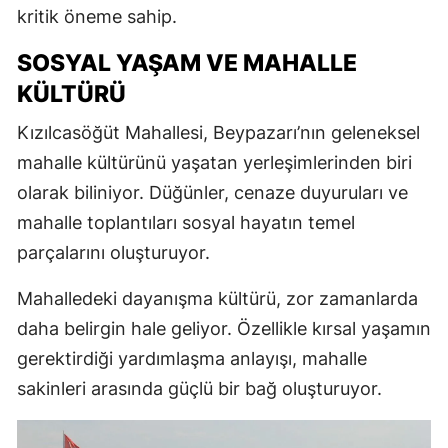
kritik öneme sahip.
SOSYAL YAŞAM VE MAHALLE
KÜLTÜRÜ
Kızılcasöğüt Mahallesi, Beypazarı’nın geleneksel
mahalle kültürünü yaşatan yerleşimlerinden biri
olarak biliniyor. Düğünler, cenaze duyuruları ve
mahalle toplantıları sosyal hayatın temel
parçalarını oluşturuyor.
Mahalledeki dayanışma kültürü, zor zamanlarda
daha belirgin hale geliyor. Özellikle kırsal yaşamın
gerektirdiği yardımlaşma anlayışı, mahalle
sakinleri arasında güçlü bir bağ oluşturuyor.