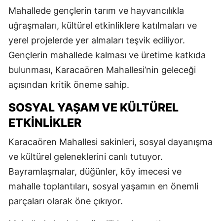
Mahallede gençlerin tarım ve hayvancılıkla
uğraşmaları, kültürel etkinliklere katılmaları ve
yerel projelerde yer almaları teşvik ediliyor.
Gençlerin mahallede kalması ve üretime katkıda
bulunması, Karacaören Mahallesi’nin geleceği
açısından kritik öneme sahip.
SOSYAL YAŞAM VE KÜLTÜREL
ETKINLIKLER
Karacaören Mahallesi sakinleri, sosyal dayanışma
ve kültürel geleneklerini canlı tutuyor.
Bayramlaşmalar, düğünler, köy imecesi ve
mahalle toplantıları, sosyal yaşamın en önemli
parçaları olarak öne çıkıyor.