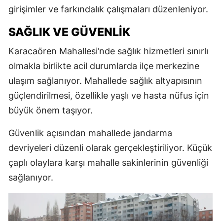
girişimler ve farkındalık çalışmaları düzenleniyor.
SAĞLIK VE GÜVENLIK
Karacaören Mahallesi’nde sağlık hizmetleri sınırlı
olmakla birlikte acil durumlarda ilçe merkezine
ulaşım sağlanıyor. Mahallede sağlık altyapısının
güçlendirilmesi, özellikle yaşlı ve hasta nüfus için
büyük önem taşıyor.
Güvenlik açısından mahallede jandarma
devriyeleri düzenli olarak gerçekleştiriliyor. Küçük
çaplı olaylara karşı mahalle sakinlerinin güvenliği
sağlanıyor.