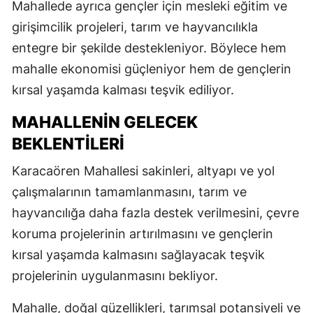
Mahallede ayrıca gençler için mesleki eğitim ve
girişimcilik projeleri, tarım ve hayvancılıkla
entegre bir şekilde destekleniyor. Böylece hem
mahalle ekonomisi güçleniyor hem de gençlerin
kırsal yaşamda kalması teşvik ediliyor.
MAHALLENIN GELECEK
BEKLENTILERI
Karacaören Mahallesi sakinleri, altyapı ve yol
çalışmalarının tamamlanmasını, tarım ve
hayvancılığa daha fazla destek verilmesini, çevre
koruma projelerinin artırılmasını ve gençlerin
kırsal yaşamda kalmasını sağlayacak teşvik
projelerinin uygulanmasını bekliyor.
Mahalle, doğal güzellikleri, tarımsal potansiyeli ve