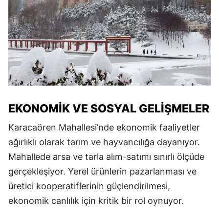
EKONOMIK VE SOSYAL GELIŞMELER
Karacaören Mahallesi’nde ekonomik faaliyetler
ağırlıklı olarak tarım ve hayvancılığa dayanıyor.
Mahallede arsa ve tarla alım-satımı sınırlı ölçüde
gerçekleşiyor. Yerel ürünlerin pazarlanması ve
üretici kooperatiflerinin güçlendirilmesi,
ekonomik canlılık için kritik bir rol oynuyor.