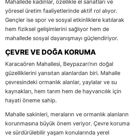
Mahallede kadınlar, özellikle el sanatları ve
yöresel üretim faaliyetlerinde aktif rol alıyor.
Gençler ise spor ve sosyal etkinliklere katılarak
hem fiziksel gelişimlerini sağlıyor hem de
mahallede sosyal dayanışmayı güçlendiriyor.
ÇEVRE VE DOĞA KORUMA
Karacaören Mahallesi, Beypazarı’nın doğal
güzelliklerini yansıtan alanlardan biri. Mahalle
çevresindeki ormanlık alanlar, yaylalar ve su
kaynakları, hem tarım hem de hayvancılık için
hayati öneme sahip.
Mahalle sakinleri, meraların ve ormanlık alanların
korunmasına büyük önem veriyor. Çevre koruma
ve sürdürülebilir yaşam konularında yerel