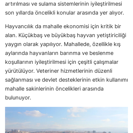
artırılması ve sulama sistemlerinin iyileştirilmesi
son yıllarda öncelikli konular arasında yer alıyor.
Hayvancılık da mahalle ekonomisi için kritik bir
alan. Küçükbaş ve büyükbaş hayvan yetiştiriciliği
yaygın olarak yapılıyor. Mahallede, özellikle kış
aylarında hayvanların barınma ve beslenme
koşullarının iyileştirilmesi için çeşitli çalışmalar
yürütülüyor. Veteriner hizmetlerinin düzenli
sağlanması ve devlet desteklerinin etkin kullanımı
mahalle sakinlerinin öncelikleri arasında
bulunuyor.