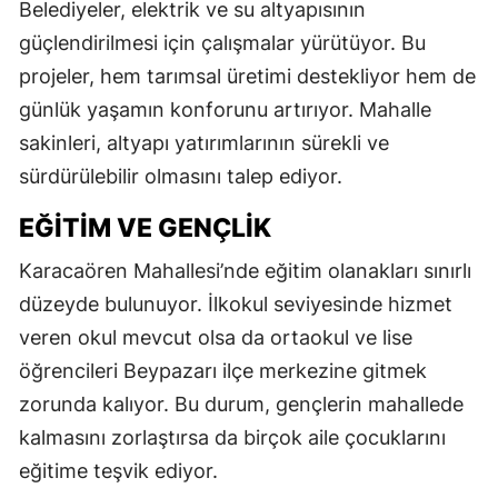
Belediyeler, elektrik ve su altyapısının
güçlendirilmesi için çalışmalar yürütüyor. Bu
projeler, hem tarımsal üretimi destekliyor hem de
günlük yaşamın konforunu artırıyor. Mahalle
sakinleri, altyapı yatırımlarının sürekli ve
sürdürülebilir olmasını talep ediyor.
EĞITIM VE GENÇLIK
Karacaören Mahallesi’nde eğitim olanakları sınırlı
düzeyde bulunuyor. İlkokul seviyesinde hizmet
veren okul mevcut olsa da ortaokul ve lise
öğrencileri Beypazarı ilçe merkezine gitmek
zorunda kalıyor. Bu durum, gençlerin mahallede
kalmasını zorlaştırsa da birçok aile çocuklarını
eğitime teşvik ediyor.