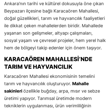
Ankara’nın tarihi ve kültürel dokusuyla öne çıkan
Beypazarı ilçesine bağlı Karacaören Mahallesi,
doğal güzellikleri, tarım ve hayvancılık faaliyetleri
ile dikkat çeken mahallelerden biridir. Mahallede
yaşanan son gelişmeler, altyapı çalışmaları,
sosyal yaşam ve çevresel projeler, hem yerel halk
hem de bölgeyi takip edenler için önem taşıyor.
KARACAÖREN MAHALLESI’NDE
TARIM VE HAYVANCILIK
Karacaören Mahallesi ekonomisinin temelini
tarım ve hayvancılık oluşturuyor.
Mahalle
sakinleri
özellikle buğday, arpa, mısır ve sebze
üretimi yapıyor. Tarımsal üretimde modern
tekniklerin uygulanması, ürün verimliliğinin