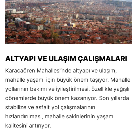
ALTYAPI VE ULAŞIM ÇALIŞMALARI
Karacaören Mahallesi’nde altyapı ve ulaşım,
mahalle yaşamı için büyük önem taşıyor. Mahalle
yollarının bakımı ve iyileştirilmesi, özellikle yağışlı
dönemlerde büyük önem kazanıyor. Son yıllarda
stabilize ve asfalt yol çalışmalarının
hızlandırılması, mahalle sakinlerinin yaşam
kalitesini artırıyor.