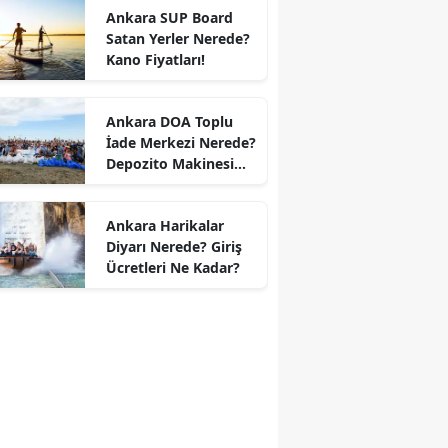
Ankara SUP Board
Satan Yerler Nerede?
Kano Fiyatları!
Ankara DOA Toplu
İade Merkezi Nerede?
Depozito Makinesi
Nerede?
Ankara Harikalar
Diyarı Nerede? Giriş
Ücretleri Ne Kadar?