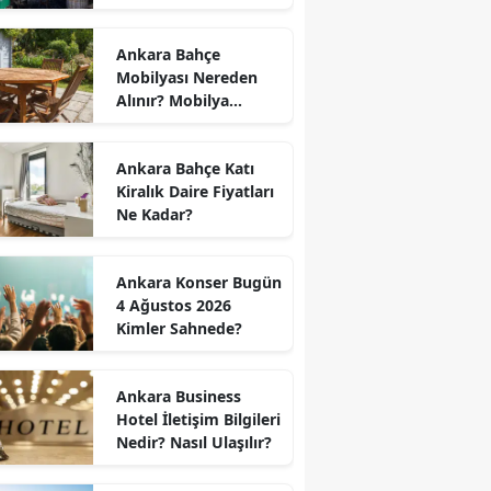
Kapanış Saati
Ankara Bahçe
Mobilyası Nereden
Alınır? Mobilya
Kumaş Türleri
Ankara Bahçe Katı
Kiralık Daire Fiyatları
Ne Kadar?
Ankara Konser Bugün
4 Ağustos 2026
Kimler Sahnede?
Ankara Business
Hotel İletişim Bilgileri
Nedir? Nasıl Ulaşılır?