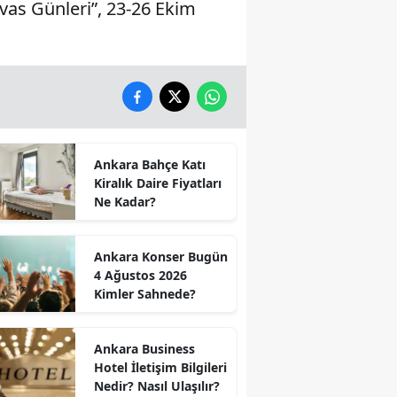
Sivas Günleri”, 23-26 Ekim
Ankara Bahçe Katı
Kiralık Daire Fiyatları
Ne Kadar?
Ankara Konser Bugün
4 Ağustos 2026
Kimler Sahnede?
Ankara Business
Hotel İletişim Bilgileri
Nedir? Nasıl Ulaşılır?