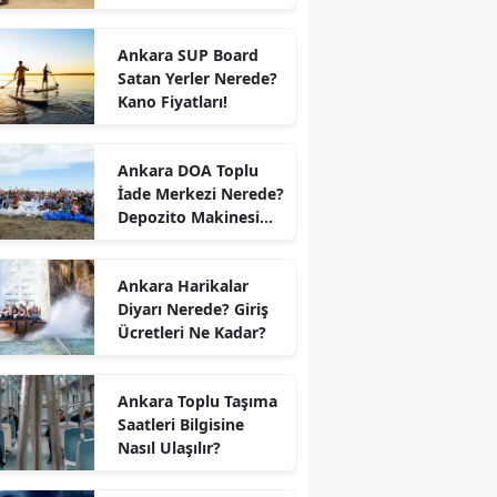
Ankara SUP Board
Satan Yerler Nerede?
Kano Fiyatları!
Ankara DOA Toplu
İade Merkezi Nerede?
Depozito Makinesi
Nerede?
Ankara Harikalar
Diyarı Nerede? Giriş
Ücretleri Ne Kadar?
Ankara Toplu Taşıma
Saatleri Bilgisine
Nasıl Ulaşılır?