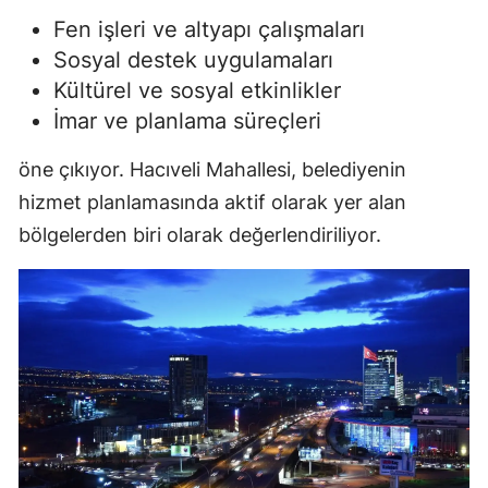
Fen işleri ve altyapı çalışmaları
Sosyal destek uygulamaları
Kültürel ve sosyal etkinlikler
İmar ve planlama süreçleri
öne çıkıyor. Hacıveli Mahallesi, belediyenin
hizmet planlamasında aktif olarak yer alan
bölgelerden biri olarak değerlendiriliyor.