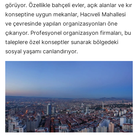
görüyor. Özellikle bahçeli evler, açık alanlar ve kır
konseptine uygun mekanlar, Hacıveli Mahallesi
ve çevresinde yapılan organizasyonları öne
çıkarıyor. Profesyonel organizasyon firmaları, bu
taleplere özel konseptler sunarak bölgedeki
sosyal yaşamı canlandırıyor.