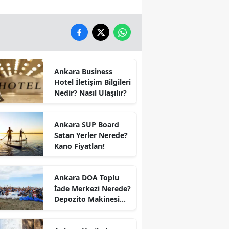
Ankara Business
Hotel İletişim Bilgileri
Nedir? Nasıl Ulaşılır?
Ankara SUP Board
Satan Yerler Nerede?
Kano Fiyatları!
Ankara DOA Toplu
İade Merkezi Nerede?
Depozito Makinesi
Nerede?