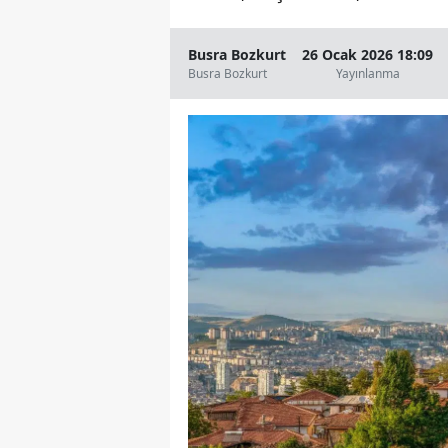
Busra Bozkurt
26 Ocak 2026 18:09
Busra Bozkurt
Yayınlanma