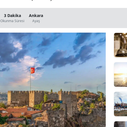
3 Dakika
Ankara
Okunma Süresi
Ayaş