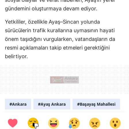
gündemini oluşturmaya devam ediyor.
Yetkililer, özellikle Ayaş–Sincan yolunda
sürücülerin trafik kurallarına uymasının hayati
önem taşıdığını vurgularken, vatandaşların da
resmi açıklamaları takip etmeleri gerektiğini
belirtiyor.
#Ankara
#Ayaş Ankara
#Başayaş Mahallesi