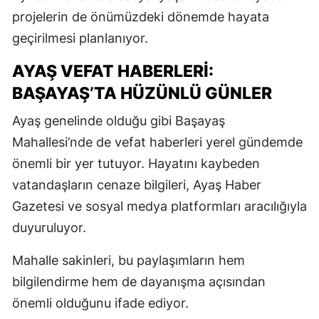
projelerin de önümüzdeki dönemde hayata
geçirilmesi planlanıyor.
AYAŞ VEFAT HABERLERI:
BAŞAYAŞ’TA HÜZÜNLÜ GÜNLER
Ayaş genelinde olduğu gibi Başayaş
Mahallesi’nde de vefat haberleri yerel gündemde
önemli bir yer tutuyor. Hayatını kaybeden
vatandaşların cenaze bilgileri, Ayaş Haber
Gazetesi ve sosyal medya platformları aracılığıyla
duyuruluyor.
Mahalle sakinleri, bu paylaşımların hem
bilgilendirme hem de dayanışma açısından
önemli olduğunu ifade ediyor.