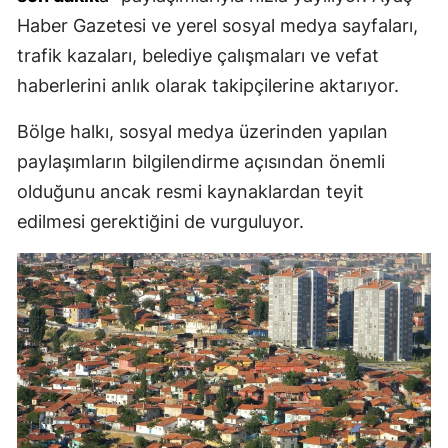
Haber Gazetesi ve yerel sosyal medya sayfaları,
trafik kazaları, belediye çalışmaları ve vefat
haberlerini anlık olarak takipçilerine aktarıyor.
Bölge halkı, sosyal medya üzerinden yapılan
paylaşımların bilgilendirme açısından önemli
olduğunu ancak resmi kaynaklardan teyit
edilmesi gerektiğini de vurguluyor.