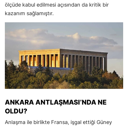
ölçüde kabul edilmesi açısından da kritik bir
kazanım sağlamıştır.
ANKARA ANTLAŞMASI’NDA NE
OLDU?
Anlaşma ile birlikte Fransa, işgal ettiği Güney