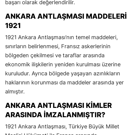
başarı olarak değerlendirilir.
ANKARA ANTLAŞMASI MADDELERI
1921
1921 Ankara Antlaşması’nın temel maddeleri,
sınırların belirlenmesi, Fransız askerlerinin
bölgeden çekilmesi ve taraflar arasında
ekonomik ilişkilerin yeniden kurulması üzerine
kuruludur. Ayrıca bölgede yaşayan azınlıkların
haklarının korunması da maddeler arasında yer
almıştır.
ANKARA ANTLAŞMASI KIMLER
ARASINDA IMZALANMIŞTIR?
1921 Ankara Antlaşması, Türkiye Büyük Millet