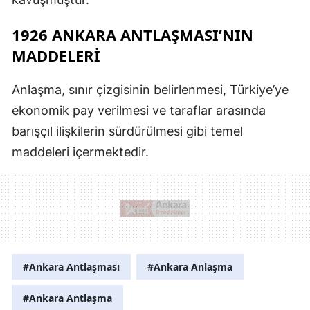
1926 ANKARA ANTLAŞMASI’NIN
MADDELERI
Anlaşma, sınır çizgisinin belirlenmesi, Türkiye’ye
ekonomik pay verilmesi ve taraflar arasında
barışçıl ilişkilerin sürdürülmesi gibi temel
maddeleri içermektedir.
#Ankara Antlaşması
#Ankara Anlaşma
#Ankara Antlaşma