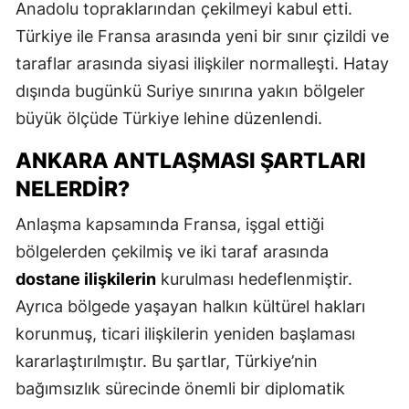
Anadolu topraklarından çekilmeyi kabul etti.
Türkiye ile Fransa arasında yeni bir sınır çizildi ve
taraflar arasında siyasi ilişkiler normalleşti. Hatay
dışında bugünkü Suriye sınırına yakın bölgeler
büyük ölçüde Türkiye lehine düzenlendi.
ANKARA ANTLAŞMASI ŞARTLARI
NELERDIR?
Anlaşma kapsamında Fransa, işgal ettiği
bölgelerden çekilmiş ve iki taraf arasında
dostane ilişkilerin
kurulması hedeflenmiştir.
Ayrıca bölgede yaşayan halkın kültürel hakları
korunmuş, ticari ilişkilerin yeniden başlaması
kararlaştırılmıştır. Bu şartlar, Türkiye’nin
bağımsızlık sürecinde önemli bir diplomatik