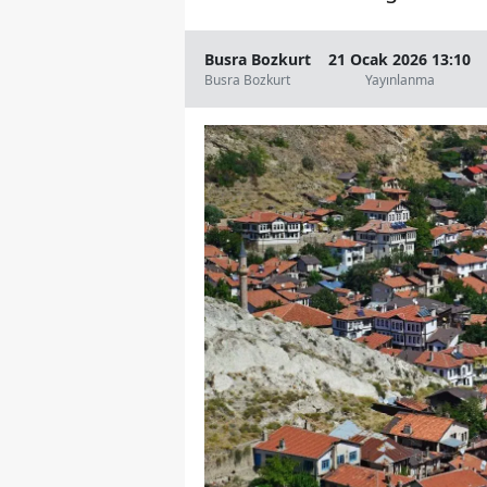
Busra Bozkurt
21 Ocak 2026 13:10
Busra Bozkurt
Yayınlanma