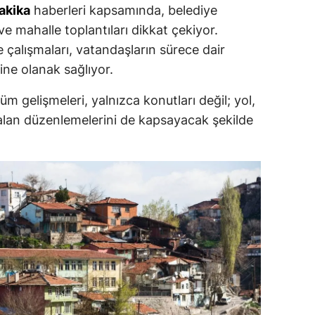
akika
haberleri kapsamında, belediye
 ve mahalle toplantıları dikkat çekiyor.
 çalışmaları, vatandaşların sürece dair
ine olanak sağlıyor.
 gelişmeleri, yalnızca konutları değil; yol,
l alan düzenlemelerini de kapsayacak şekilde