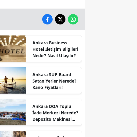
Ankara Business
Hotel İletişim Bilgileri
Nedir? Nasıl Ulaşılır?
Ankara SUP Board
Satan Yerler Nerede?
Kano Fiyatları!
Ankara DOA Toplu
İade Merkezi Nerede?
Depozito Makinesi
Nerede?