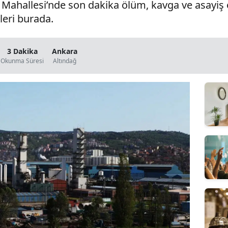
Mahallesi’nde son dakika ölüm, kavga ve asayiş o
leri burada.
3 Dakika
Ankara
Okunma Süresi
Altındağ