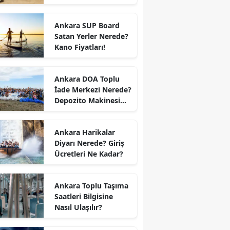
Ankara SUP Board
Satan Yerler Nerede?
Kano Fiyatları!
Ankara DOA Toplu
İade Merkezi Nerede?
Depozito Makinesi
Nerede?
Ankara Harikalar
Diyarı Nerede? Giriş
Ücretleri Ne Kadar?
Ankara Toplu Taşıma
Saatleri Bilgisine
Nasıl Ulaşılır?