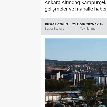
Ankara Altındağ Karapürçek 
gelişmeler ve mahalle haber
Busra Bozkurt
21 Ocak 2026 12:49
Busra Bozkurt
Yayınlanma