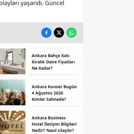
layları yaşandı. Güncel
Ankara Bahçe Katı
Kiralık Daire Fiyatları
Ne Kadar?
Ankara Konser Bugün
4 Ağustos 2026
Kimler Sahnede?
Ankara Business
Hotel İletişim Bilgileri
Nedir? Nasıl Ulaşılır?