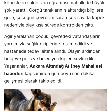
köpeklerin saldırısına uğraması mahallede büyük
şok yarattı. Görgü tanıklarının aktardığı bilgilere
göre, çocuğun çevresini saran çok sayıda köpek
nedeniyle olay kısa sürede kontrolden çıktı.
Ağır yaralanan çocuk, çevredeki vatandaşların
yardımıyla sağlık ekiplerine teslim edildi ve
hastanede tedavi altına alındı. Olayın ardından
bölgeye polis ve
belediye ekipleri
sevk edildi.
Yaşananlar,
Ankara Altındağ Atıfbey Mahallesi
haberleri
kapsamında gün boyu son dakika
gelişmesi olarak takip edildi.