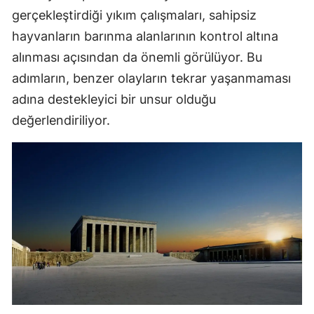
gerçekleştirdiği yıkım çalışmaları, sahipsiz
hayvanların barınma alanlarının kontrol altına
alınması açısından da önemli görülüyor. Bu
adımların, benzer olayların tekrar yaşanmaması
adına destekleyici bir unsur olduğu
değerlendiriliyor.