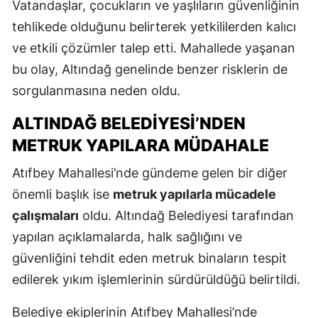
Vatandaşlar, çocukların ve yaşlıların güvenliğinin
tehlikede olduğunu belirterek yetkililerden kalıcı
ve etkili çözümler talep etti. Mahallede yaşanan
bu olay, Altındağ genelinde benzer risklerin de
sorgulanmasına neden oldu.
ALTINDAĞ BELEDIYESI’NDEN
METRUK YAPILARA MÜDAHALE
Atıfbey Mahallesi’nde gündeme gelen bir diğer
önemli başlık ise
metruk yapılarla mücadele
çalışmaları
oldu. Altındağ Belediyesi tarafından
yapılan açıklamalarda, halk sağlığını ve
güvenliğini tehdit eden metruk binaların tespit
edilerek yıkım işlemlerinin sürdürüldüğü belirtildi.
Belediye ekiplerinin Atıfbey Mahallesi’nde