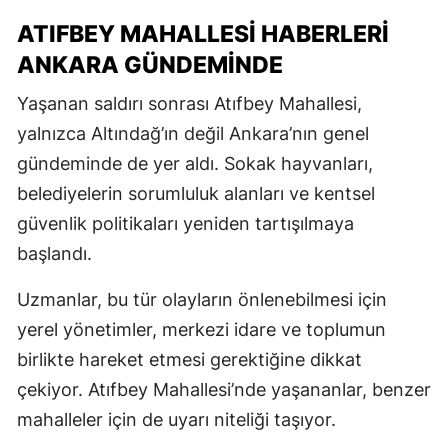
ATIFBEY MAHALLESI HABERLERI
ANKARA GÜNDEMINDE
Yaşanan saldırı sonrası Atıfbey Mahallesi,
yalnızca Altındağ’ın değil Ankara’nın genel
gündeminde de yer aldı. Sokak hayvanları,
belediyelerin sorumluluk alanları ve kentsel
güvenlik politikaları yeniden tartışılmaya
başlandı.
Uzmanlar, bu tür olayların önlenebilmesi için
yerel yönetimler, merkezi idare ve toplumun
birlikte hareket etmesi gerektiğine dikkat
çekiyor. Atıfbey Mahallesi’nde yaşananlar, benzer
mahalleler için de uyarı niteliği taşıyor.