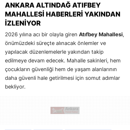
ANKARA ALTINDAĞ ATIFBEY
MAHALLESI HABERLERI YAKINDAN
İZLENIYOR
2026 yılına acı bir olayla giren
Atıfbey Mahallesi
,
önümüzdeki süreçte alınacak önlemler ve
yapılacak düzenlemelerle yakından takip
edilmeye devam edecek. Mahalle sakinleri, hem
çocukların güvenliği hem de yaşam alanlarının
daha güvenli hale getirilmesi için somut adımlar
bekliyor.