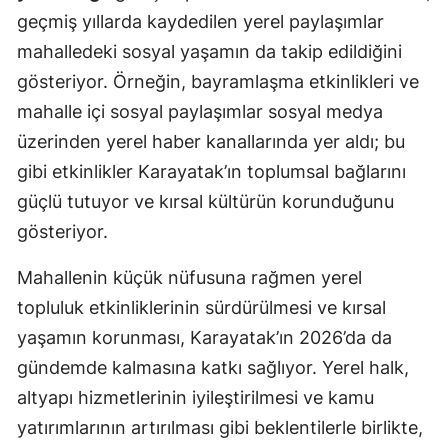
geçmiş yıllarda kaydedilen yerel paylaşımlar
mahalledeki sosyal yaşamın da takip edildiğini
gösteriyor. Örneğin, bayramlaşma etkinlikleri ve
mahalle içi sosyal paylaşımlar sosyal medya
üzerinden yerel haber kanallarında yer aldı; bu
gibi etkinlikler Karayatak’ın toplumsal bağlarını
güçlü tutuyor ve kırsal kültürün korunduğunu
gösteriyor.
Mahallenin küçük nüfusuna rağmen yerel
topluluk etkinliklerinin sürdürülmesi ve kırsal
yaşamın korunması, Karayatak’ın 2026’da da
gündemde kalmasına katkı sağlıyor. Yerel halk,
altyapı hizmetlerinin iyileştirilmesi ve kamu
yatırımlarının artırılması gibi beklentilerle birlikte,