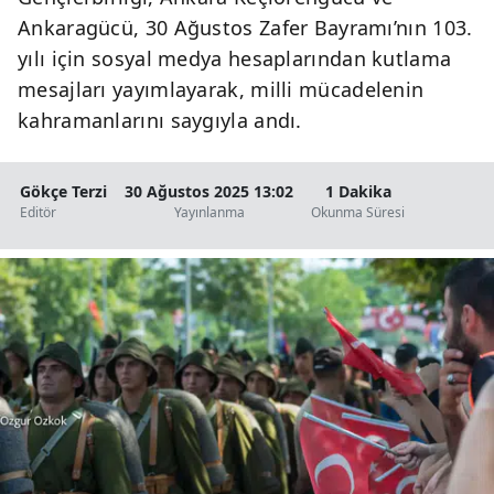
Ankaragücü, 30 Ağustos Zafer Bayramı’nın 103.
yılı için sosyal medya hesaplarından kutlama
mesajları yayımlayarak, milli mücadelenin
kahramanlarını saygıyla andı.
Gökçe Terzi
30 Ağustos 2025 13:02
1 Dakika
Editör
Yayınlanma
Okunma Süresi