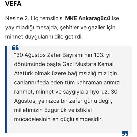
VEFA
Nesine 2. Lig temsilcisi
MKE Ankaragücü
ise
yayımladığı mesajda, şehitler ve gaziler için
minnet duygularını dile getirdi:
“30 Ağustos Zafer Bayramı’nın 103. yıl
dönümünde başta Gazi Mustafa Kemal
Atatürk olmak üzere bağımsızlığımız için
canlarını feda eden tüm kahramanlarımızı
rahmet, minnet ve saygıyla anıyoruz. 30
Ağustos, yalnızca bir zafer günü değil,
milletimizin özgürlük ve istiklal
mücadelesinin en güçlü simgesidir.”